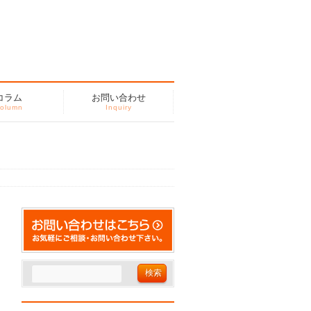
コラム
お問い合わせ
olumn
Inquiry