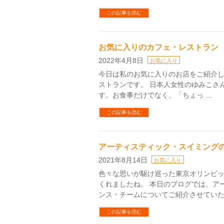
この記事を読む
お気に入りのカフェ・レストラン
2022年4月8日
お気に入り
今日は私のお気に入りのお店をご紹介しま
ストランです。 日本人女性のゆみこさ
す。お食事だけでなく、「ちょっ …
この記事を読む
アーティスティック・スイミング
2021年8月14日
お気に入り
色々な思いが駆け巡った東京オリンピ
くれましたね。 本日のブログでは、ア
ンス・チームについてご紹介させていた
この記事を読む