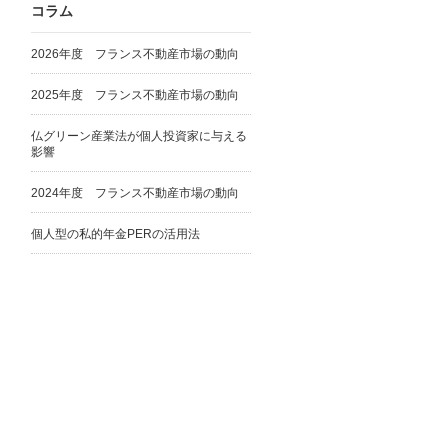
コラム
2026年度 フランス不動産市場の動向
2025年度 フランス不動産市場の動向
仏グリーン産業法が個人投資家に与える
影響
2024年度 フランス不動産市場の動向
個人型の私的年金PERの活用法