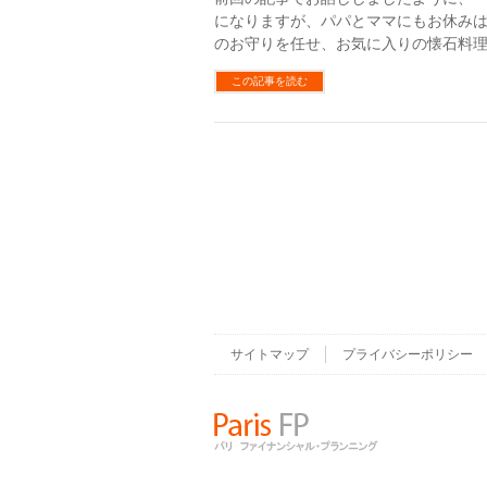
になりますが、パパとママにもお休み
のお守りを任せ、お気に入りの懐石料理
この記事を読む
サイトマップ
プライバシーポリシー