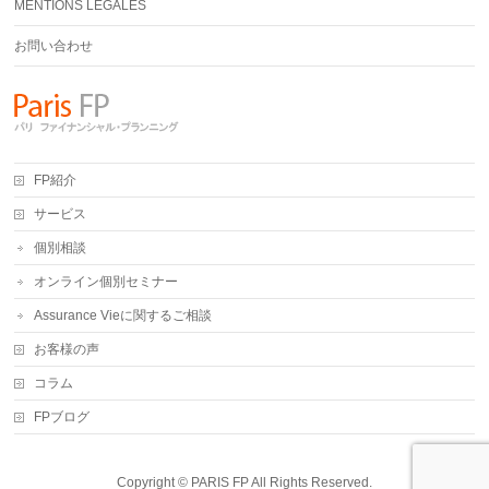
MENTIONS LEGALES
お問い合わせ
FP紹介
サービス
個別相談
オンライン個別セミナー
Assurance Vieに関するご相談
お客様の声
コラム
FPブログ
Copyright ©
PARIS FP
All Rights Reserved.