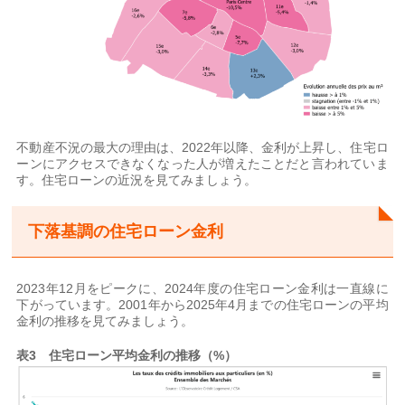
不動産不況の最大の理由は、2022年以降、金利が上昇し、住宅ロ
ーンにアクセスできなくなった人が増えたことだと言われていま
す。住宅ローンの近況を見てみましょう。
下落基調の住宅ローン金利
2023年12月をピークに、2024年度の住宅ローン金利は一直線に
下がっています。2001年から2025年4月までの住宅ローンの平均
金利の推移を見てみましょう。
表3 住宅ローン平均金利の推移（%）