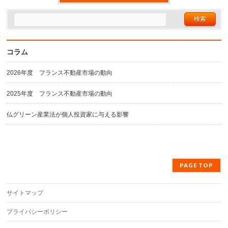
コラム
2026年度 フランス不動産市場の動向
2025年度 フランス不動産市場の動向
仏グリーン産業法が個人投資家に与える影響
PAGE TOP
サイトマップ
プライバシーポリシー