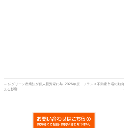
←
仏グリーン産業法が個人投資家に与
2026年度 フランス不動産市場の動向
える影響
→