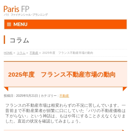
MENU
コラム
HOME
»
コラム
»
不動産
»
2025年度 フランス不動産市場の動向
2025年度 フランス不動産市場の動向
投稿日 : 2025年5月21日
カテゴリー :
不動産
フランスの不動産市場は相変わらずの不況に苦しんでいます。一
昔前まで不動産業者が頻繁に口にしていた「パリの不動産価格は
下がらない」という神話は、もはや耳にすることさえなくなりま
した。直近の状況を確認してみましょう。