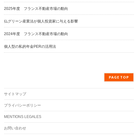
2025年度 フランス不動産市場の動向
仏グリーン産業法が個人投資家に与える影響
2024年度 フランス不動産市場の動向
個人型の私的年金PERの活用法
PAGE TOP
サイトマップ
プライバシーポリシー
MENTIONS LEGALES
お問い合わせ