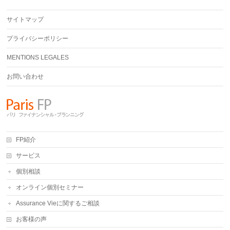
サイトマップ
プライバシーポリシー
MENTIONS LEGALES
お問い合わせ
FP紹介
サービス
個別相談
オンライン個別セミナー
Assurance Vieに関するご相談
お客様の声