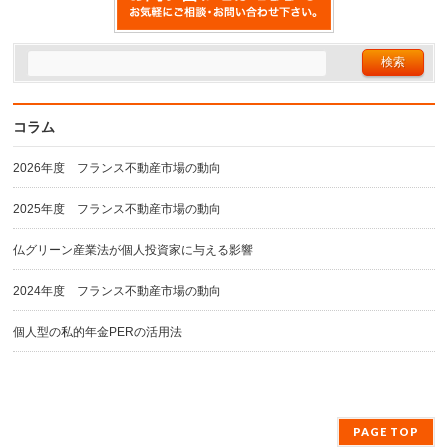
コラム
2026年度 フランス不動産市場の動向
2025年度 フランス不動産市場の動向
仏グリーン産業法が個人投資家に与える影響
2024年度 フランス不動産市場の動向
個人型の私的年金PERの活用法
PAGE TOP