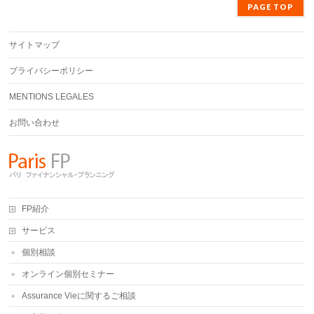
PAGE TOP
サイトマップ
プライバシーポリシー
MENTIONS LEGALES
お問い合わせ
FP紹介
サービス
個別相談
オンライン個別セミナー
Assurance Vieに関するご相談