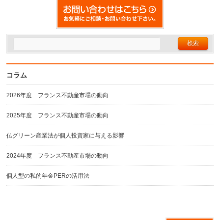
コラム
2026年度 フランス不動産市場の動向
2025年度 フランス不動産市場の動向
仏グリーン産業法が個人投資家に与える影響
2024年度 フランス不動産市場の動向
個人型の私的年金PERの活用法