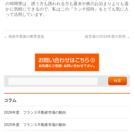
の時間帯は、誘う方も誘われる方も週末や夜のお泊まりよりも遥
かに気軽にできるので、私はこの『ランチ招待』をとても気に入
って活用しています。
←
高校卒業後の教育資金
経営者の2018年度の所得
→
コラム
2026年度 フランス不動産市場の動向
2025年度 フランス不動産市場の動向