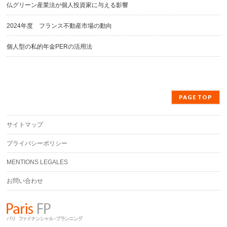
仏グリーン産業法が個人投資家に与える影響
2024年度 フランス不動産市場の動向
個人型の私的年金PERの活用法
PAGE TOP
サイトマップ
プライバシーポリシー
MENTIONS LEGALES
お問い合わせ