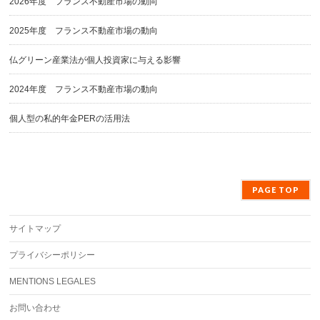
2026年度 フランス不動産市場の動向
2025年度 フランス不動産市場の動向
仏グリーン産業法が個人投資家に与える影響
2024年度 フランス不動産市場の動向
個人型の私的年金PERの活用法
PAGE TOP
サイトマップ
プライバシーポリシー
MENTIONS LEGALES
お問い合わせ