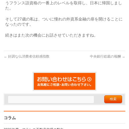
うフランス語資格の一番上のレベルを取得し、日本に帰国しまし
た。
そして27歳の私は、ついに憧れの外資系金融の扉を開けることに
なったのです。
続きはまた次の機会にお話させていただきますね。
←
好調な仏消費者信頼感指数
中央銀行総裁の報酬
→
コラム