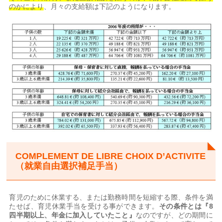
のかにより
、月々の支給額は下記のようになります。
COMPLEMENT DE LIBRE CHOIX D’ACTIVITE
（就業自由選択補足手当）
育児のために休業する、または勤務時間を短縮する際、条件を満
たせば、育児休業手当を受ける事ができます。
その条件とは『
8
四半期以上、年金に加入していたこと』
なのですが、どの期間に