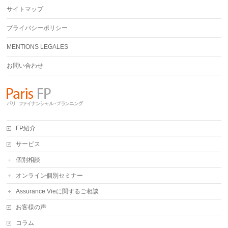
サイトマップ
プライバシーポリシー
MENTIONS LEGALES
お問い合わせ
FP紹介
サービス
個別相談
オンライン個別セミナー
Assurance Vieに関するご相談
お客様の声
コラム