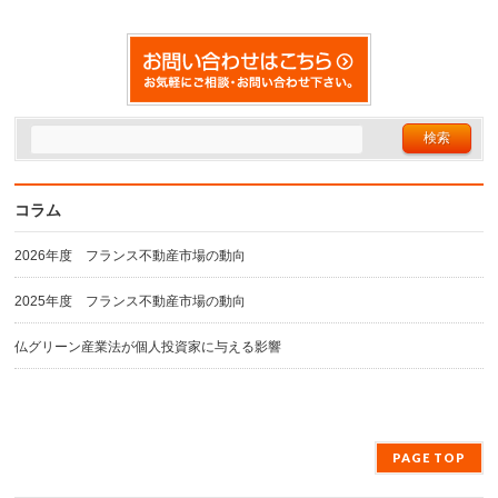
コラム
2026年度 フランス不動産市場の動向
2025年度 フランス不動産市場の動向
仏グリーン産業法が個人投資家に与える影響
PAGE TOP