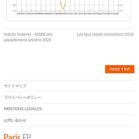
Indices Notaires - INSEE des
Les taux credits immobiliers 2020
appartements anciens 2020
PAGE TOP
サイトマップ
プライバシーポリシー
MENTIONS LEGALES
お問い合わせ