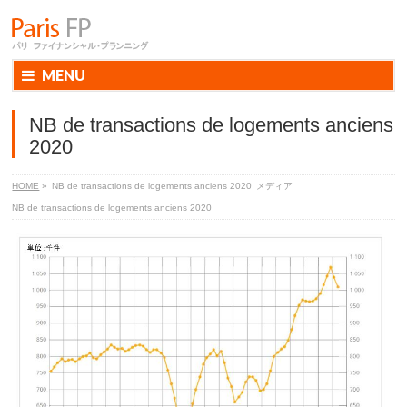
MENU
NB de transactions de logements anciens
2020
HOME
»
NB de transactions de logements anciens 2020
メディア
NB de transactions de logements anciens 2020