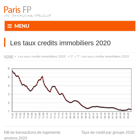
MENU
Les taux credits immobiliers 2020
HOME
»
Les taux credits immobiliers 2020
メディア
Les taux credits immobiliers 2020
NB de transactions de logements
Taux de credit par groupe 2020
anciens 2020