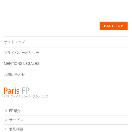
PAGE TOP
サイトマップ
プライバシーポリシー
MENTIONS LEGALES
お問い合わせ
FP紹介
サービス
個別相談