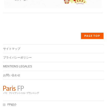
PAGE TOP
サイトマップ
プライバシーポリシー
MENTIONS LEGALES
お問い合わせ
FP紹介