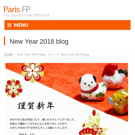
MENU
New Year 2018 blog
HOME
»
New Year 2018 blog
メディア
New Year 2018 blog