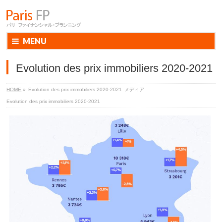
MENU
Evolution des prix immobiliers 2020-2021
HOME
»
Evolution des prix immobiliers 2020-2021
メディア
Evolution des prix immobiliers 2020-2021