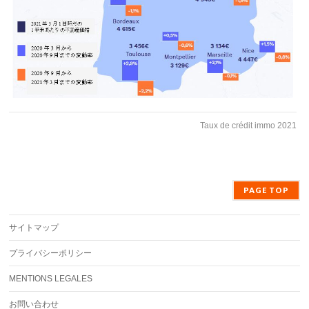
Taux de crédit immo 2021
PAGE TOP
サイトマップ
プライバシーポリシー
MENTIONS LEGALES
お問い合わせ