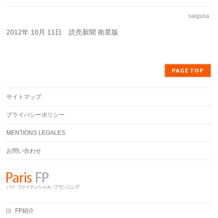
saigusa
2012年 10月 11日 読売新聞 衛星版
PAGE TOP
サイトマップ
プライバシーポリシー
MENTIONS LEGALES
お問い合わせ
FP紹介