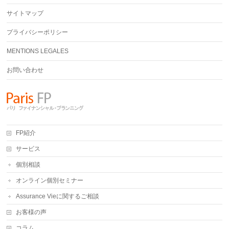
サイトマップ
プライバシーポリシー
MENTIONS LEGALES
お問い合わせ
FP紹介
サービス
個別相談
オンライン個別セミナー
Assurance Vieに関するご相談
お客様の声
コラム