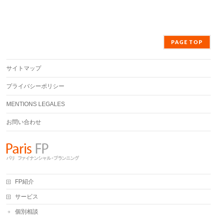
PAGE TOP
サイトマップ
プライバシーポリシー
MENTIONS LEGALES
お問い合わせ
FP紹介
サービス
個別相談