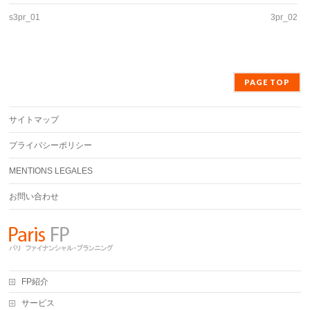
s3pr_01
3pr_02
PAGE TOP
サイトマップ
プライバシーポリシー
MENTIONS LEGALES
お問い合わせ
FP紹介
サービス