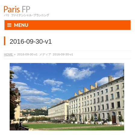
MENU
2016-09-30-v1
HOME
»
2016-09-30-v1
メディア
2016-09-30-v1